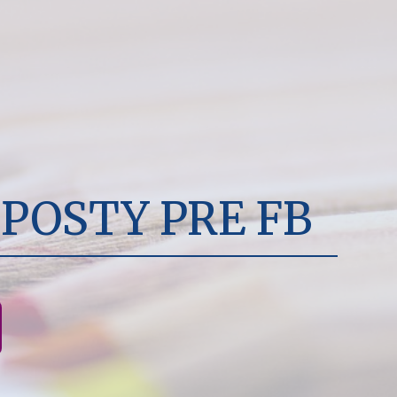
POSTY PRE FB